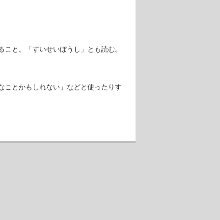
ること。「すいせいぼうし」とも読む。
なことかもしれない」などと使ったりす