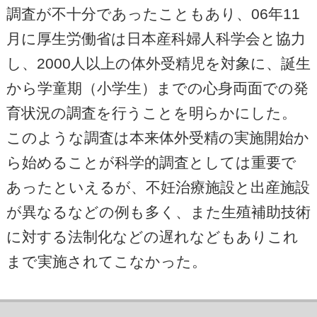
調査が不十分であったこともあり、06年11
月に厚生労働省は日本産科婦人科学会と協力
し、2000人以上の体外受精児を対象に、誕生
から学童期（小学生）までの心身両面での発
育状況の調査を行うことを明らかにした。
このような調査は本来体外受精の実施開始か
ら始めることが科学的調査としては重要で
あったといえるが、不妊治療施設と出産施設
が異なるなどの例も多く、また生殖補助技術
に対する法制化などの遅れなどもありこれ
まで実施されてこなかった。