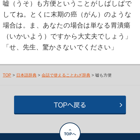
嘘（うそ）も方便ということがしばしばで
してね。とくに末期の癌（がん）のような
場合は。ま、あなたの場合は単なる胃潰瘍
（いかいよう）ですから大丈夫でしょう」
「せ、先生、驚かさないでください」
TOP
>
日本語辞典
>
会話で使えることわざ辞典
> 嘘も方便
TOPへ