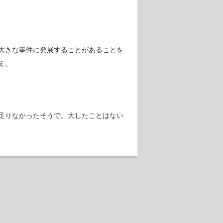
大きな事件に発展することがあることを
え。
足りなかったそうで。大したことはない