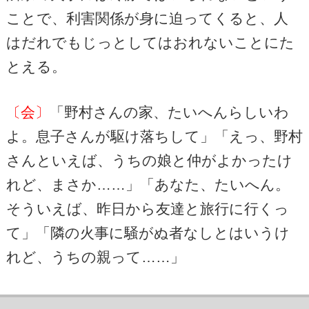
ことで、利害関係が身に迫ってくると、人
はだれでもじっとしてはおれないことにた
とえる。
〔会〕
「野村さんの家、たいへんらしいわ
よ。息子さんが駆け落ちして」「えっ、野村
さんといえば、うちの娘と仲がよかったけ
れど、まさか……」「あなた、たいへん。
そういえば、昨日から友達と旅行に行くっ
て」「隣の火事に騒がぬ者なしとはいうけ
れど、うちの親って……」