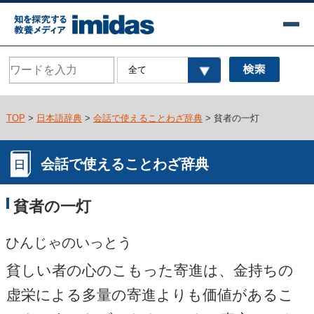
TOP
>
日本語辞典
>
会話で使えることわざ辞典
> 貧者の一灯
会話で使えることわざ辞典
貧者の一灯
ひんじゃのいっとう
貧しい者の心のこもった寄進は、金持ちの
虚栄による多量の寄進よりも価値があるこ