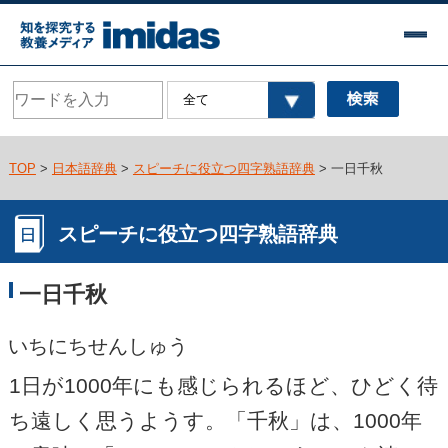
TOP
>
日本語辞典
>
スピーチに役立つ四字熟語辞典
> 一日千秋
スピーチに役立つ四字熟語辞典
一日千秋
いちにちせんしゅう
1日が1000年にも感じられるほど、ひどく待
ち遠しく思うようす。「千秋」は、1000年