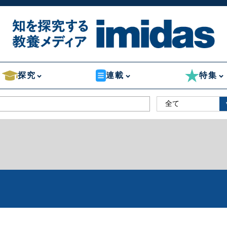
探究
連載
特集