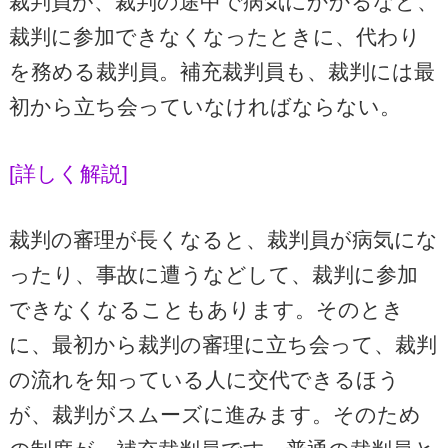
裁判員が、裁判の途中で病気にかかるなど、
裁判に参加できなくなったときに、代わり
を務める裁判員。補充裁判員も、裁判には最
初から立ち会っていなければならない。
[詳しく解説]
裁判の審理が長くなると、裁判員が病気にな
ったり、事故に遭うなどして、裁判に参加
できなくなることもあります。そのとき
に、最初から裁判の審理に立ち会って、裁判
の流れを知っている人に交代できるほう
が、裁判がスムーズに進みます。そのため