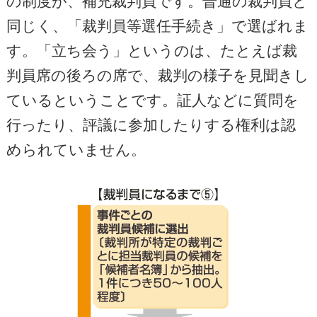
の制度が、補充裁判員です。普通の裁判員と
同じく、「裁判員等選任手続き」で選ばれま
す。「立ち会う」というのは、たとえば裁
判員席の後ろの席で、裁判の様子を見聞きし
ているということです。証人などに質問を
行ったり、評議に参加したりする権利は認
められていません。