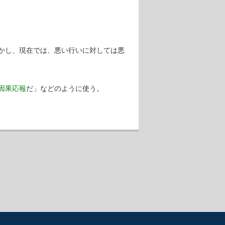
かし、現在では、悪い行いに対しては悪
因果応報
だ」などのように使う。