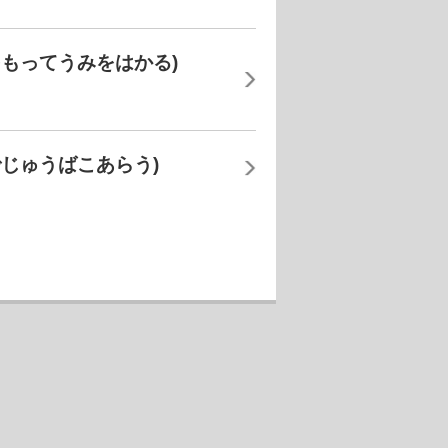
もってうみをはかる)
じゅうばこあらう)