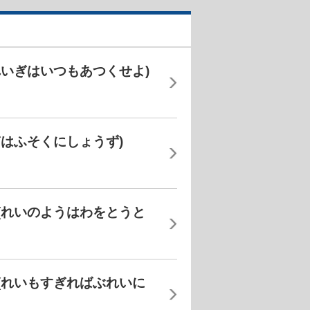
れいぎはいつもあつくせよ)
はふそくにしょうず)
(れいのようはわをとうと
(れいもすぎればぶれいに