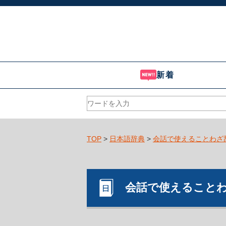
新着
TOP
>
日本語辞典
>
会話で使えることわざ
会話で使えること