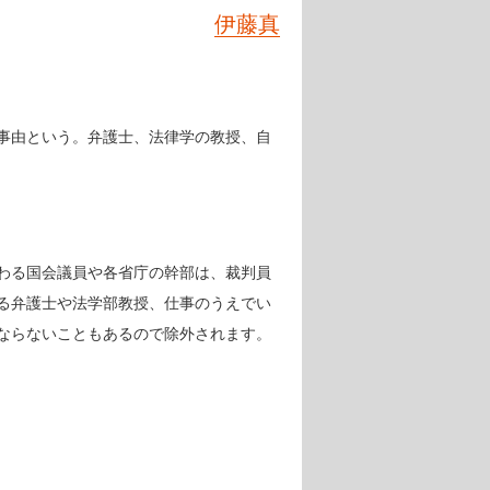
伊藤真
事由という。弁護士、法律学の教授、自
わる国会議員や各省庁の幹部は、裁判員
る弁護士や法学部教授、仕事のうえでい
ならないこともあるので除外されます。