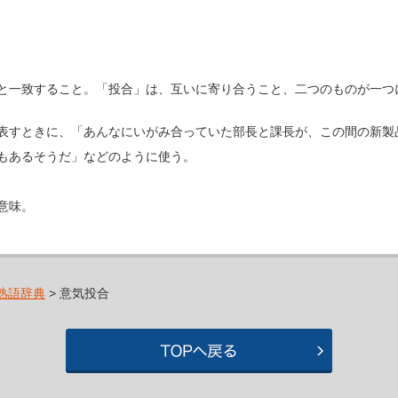
と一致すること。「投合」は、互いに寄り合うこと、二つのものが一つ
表すときに、「あんなにいがみ合っていた部長と課長が、この間の新製
もあるそうだ」などのように使う。
意味。
熟語辞典
> 意気投合