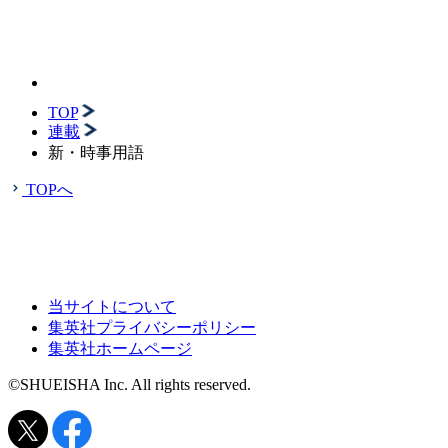
TOP
連載
新・時事用語
TOPへ
当サイトについて
集英社プライバシーポリシー
集英社ホームページ
©SHUEISHA Inc. All rights reserved.