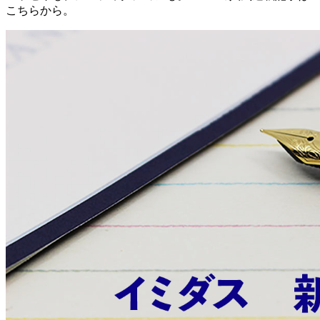
こちらから。