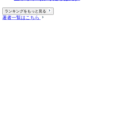
ランキングをもっと見る
著者一覧はこちら