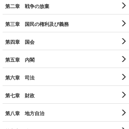
第二章 戦争の放棄
第三章 国民の権利及び義務
第四章 国会
第五章 内閣
第六章 司法
第七章 財政
第八章 地方自治