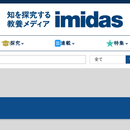
探究
連載
特集