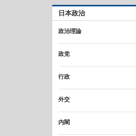
日本政治
政治理論
政党
行政
外交
内閣