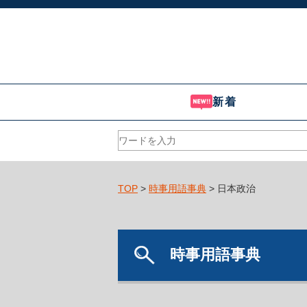
新着
TOP
>
時事用語事典
> 日本政治
時事用語事典