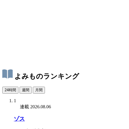
よみものランキング
24時間
週間
月間
1
連載
2026.08.06
ゾス