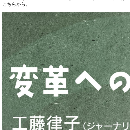
こちらから。