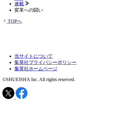
連載
変革への闘い
TOPへ
当サイトについて
集英社プライバシーポリシー
集英社ホームページ
©SHUEISHA Inc. All rights reserved.