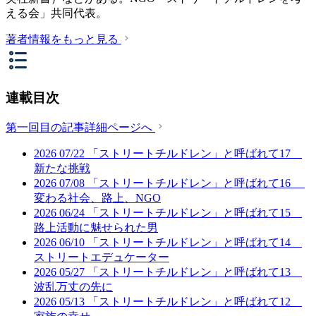
える会」共同代表。
著者情報をもっと見る
連載目次
第一回目の記事詳細ページへ
2026
07/22
「ストリートチルドレン」と呼ばれて17
新たな挑戦
2026
07/08
「ストリートチルドレン」と呼ばれて16
変わる社会、路上、NGO
2026
06/24
「ストリートチルドレン」と呼ばれて15
路上活動に魅せられた男
2026
06/10
「ストリートチルドレン」と呼ばれて14
ストリートエデュケーター
2026
05/27
「ストリートチルドレン」と呼ばれて13
波乱万丈の先に
2026
05/13
「ストリートチルドレン」と呼ばれて12