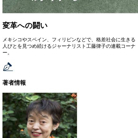
変革への闘い
メキシコやスペイン、フィリピンなどで、格差社会に生きる
人びとを見つめ続けるジャーナリスト工藤律子の連載コーナ
ー。
著者情報