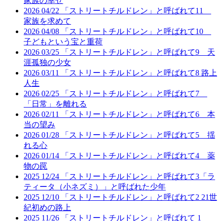
家族の幸せ
2026
04/22
「ストリートチルドレン」と呼ばれて11
家族を求めて
2026
04/08
「ストリートチルドレン」と呼ばれて10
子どもという宝と重荷
2026
03/25
「ストリートチルドレン」と呼ばれて9 天
涯孤独の少女
2026
03/11
「ストリートチルドレン」と呼ばれて8 路上
人生
2026
02/25
「ストリートチルドレン」と呼ばれて7
「日常」を離れる
2026
02/11
「ストリートチルドレン」と呼ばれて6 本
当の望み
2026
01/28
「ストリートチルドレン」と呼ばれて5 揺
れる心
2026
01/14
「ストリートチルドレン」と呼ばれて4 薬
物の罠
2025
12/24
「ストリートチルドレン」と呼ばれて3「ラ
ティータ（小ネズミ）」と呼ばれた少年
2025
12/10
「ストリートチルドレン」と呼ばれて2 21世
紀初めの路上
2025
11/26
「ストリートチルドレン」と呼ばれて 1