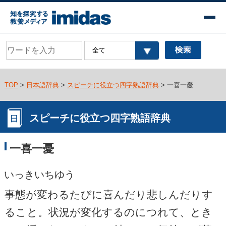
TOP
>
日本語辞典
>
スピーチに役立つ四字熟語辞典
> 一喜一憂
スピーチに役立つ四字熟語辞典
一喜一憂
いっきいちゆう
事態が変わるたびに喜んだり悲しんだりす
ること。状況が変化するのにつれて、とき