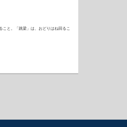
ること。「跳梁」は、おどりはね回るこ