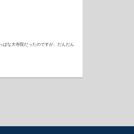
っぱな大寺院だったのですが、だんだん