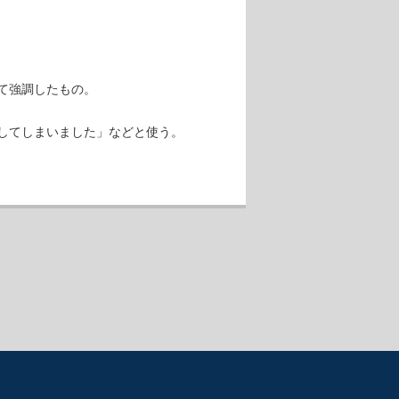
て強調したもの。
してしまいました」などと使う。