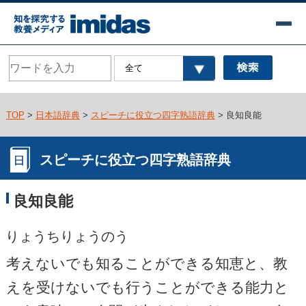
TOP
>
日本語辞典
>
スピーチに役立つ四字熟語辞典
> 良知良能
スピーチに役立つ四字熟語辞典
良知良能
りょうちりょうのう
考えないでも知ることができる知恵と、教
えを受けないでも行うことができる能力と