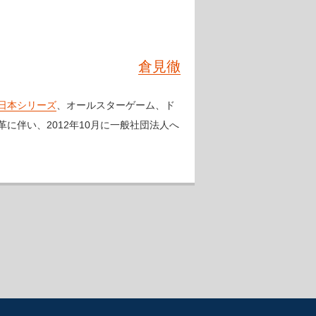
倉見徹
日本シリーズ
、オールスターゲーム、ド
伴い、2012年10月に一般社団法人へ