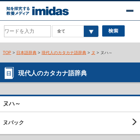
TOP
>
日本語辞典
>
現代人のカタカナ語辞典
>
ヌ
> ヌハ～
現代人のカタカナ語辞典
ヌハ～
ヌバック