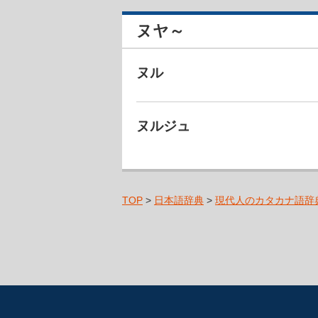
ヌヤ～
ヌル
ヌルジュ
TOP
>
日本語辞典
>
現代人のカタカナ語辞