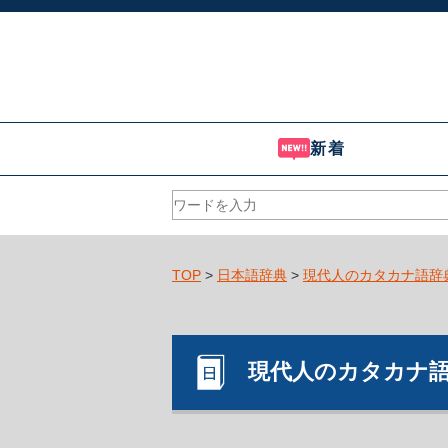
新着
TOP
>
日本語辞典
>
現代人のカタカナ語辞
現代人のカタカナ