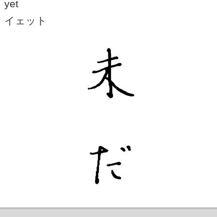
yet
イェット