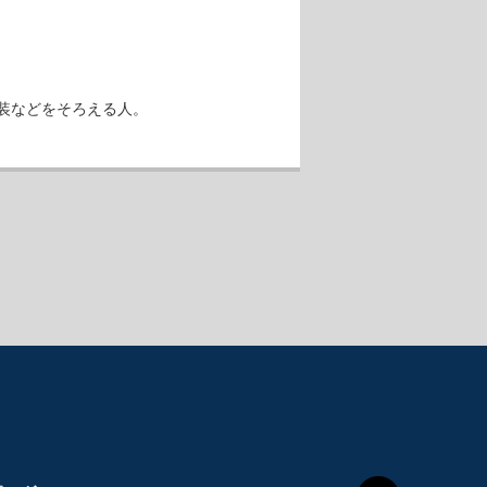
装などをそろえる人。