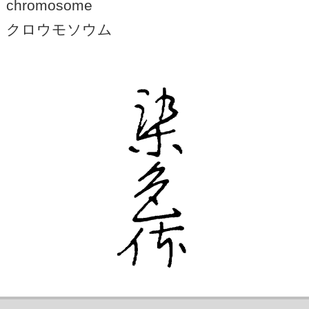
chromosome
クロウモソウム