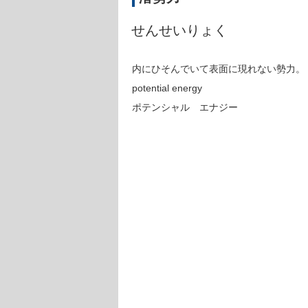
せんせいりょく
内にひそんでいて表面に現れない勢力。
potential energy
ポテンシャル エナジー