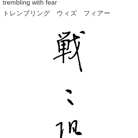
trembling with fear
トレンブリング ウィズ フィアー