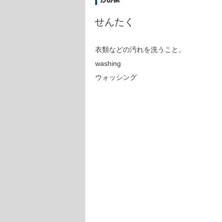
せんたく
衣類などの汚れを洗うこと。
washing
ウォッシング