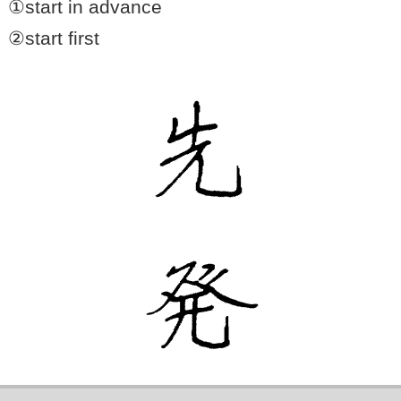
①start in advance
②start first