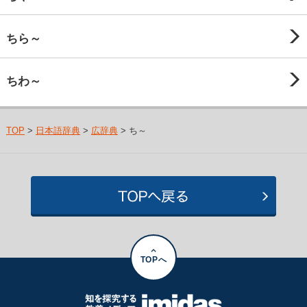
ちら～
ちわ～
TOP
>
日本語辞典
>
広辞典
> ち～
TOPへ