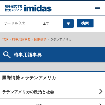
TOP
>
時事用語事典
>
国際情勢
> ラテンアメリカ
時事用語事典
国際情勢 > ラテンアメリカ
ラテンアメリカの政治と社会