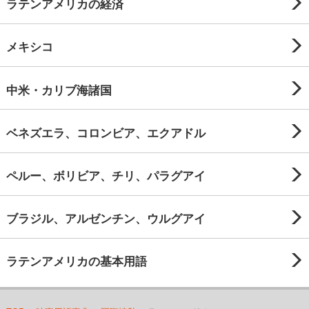
ラテンアメリカの経済
メキシコ
中米・カリブ海諸国
ベネズエラ、コロンビア、エクアドル
ペルー、ボリビア、チリ、パラグアイ
ブラジル、アルゼンチン、ウルグアイ
ラテンアメリカの基本用語