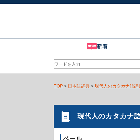
新着
TOP
>
日本語辞典
>
現代人のカタカナ語辞
現代人のカタカナ
ベール