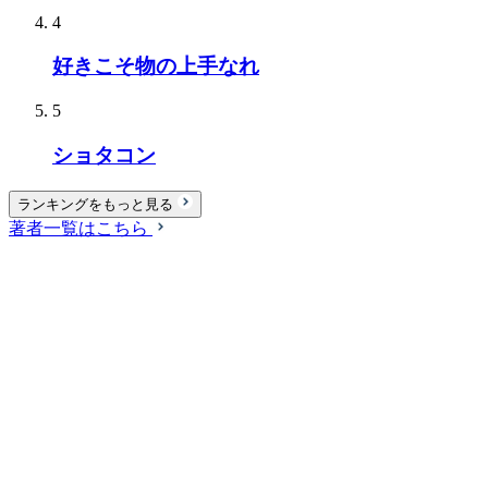
4
好きこそ物の上手なれ
5
ショタコン
ランキングをもっと見る
著者一覧はこちら