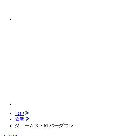
TOP
著者
ジェームス・M.バーダマン