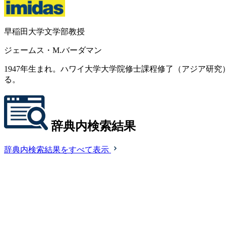
早稲田大学文学部教授
ジェームス・M.バーダマン
1947年生まれ。ハワイ大学大学院修士課程修了（アジア研
る。
辞典内検索結果
辞典内検索結果をすべて表示