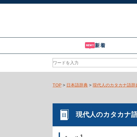
新着
TOP
>
日本語辞典
>
現代人のカタカナ語辞
現代人のカタカナ
1