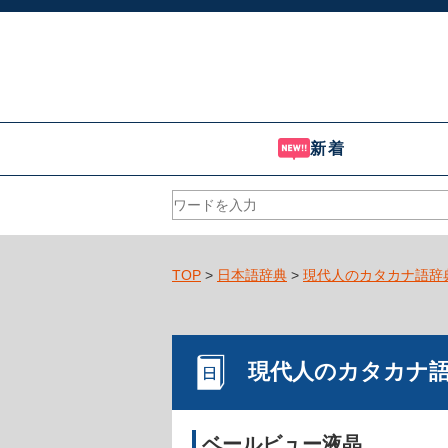
新着
TOP
>
日本語辞典
>
現代人のカタカナ語辞
現代人のカタカナ
ベールビュー液晶