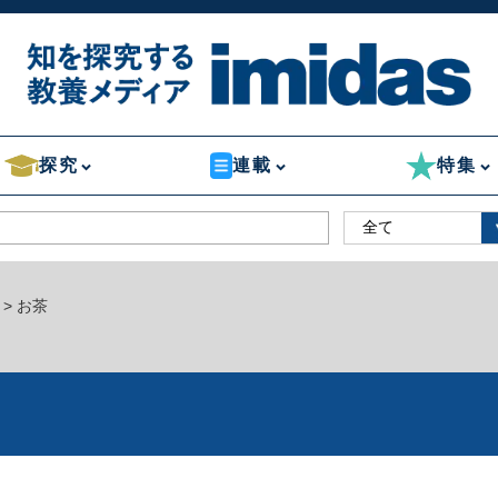
探究
連載
特集
> お茶