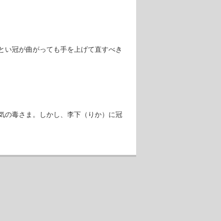
とい冠が曲がっても手を上げて直すべき
気の毒さま。しかし、李下（りか）に冠