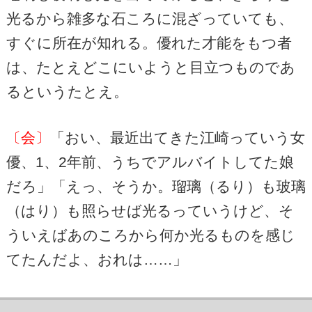
光るから雑多な石ころに混ざっていても、
すぐに所在が知れる。優れた才能をもつ者
は、たとえどこにいようと目立つものであ
るというたとえ。
〔会〕
「おい、最近出てきた江崎っていう女
優、1、2年前、うちでアルバイトしてた娘
だろ」「えっ、そうか。瑠璃（るり）も玻璃
（はり）も照らせば光るっていうけど、そ
ういえばあのころから何か光るものを感じ
てたんだよ、おれは……」