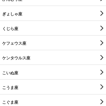
ぎょしゃ座
くじら座
ケフェウス座
ケンタウルス座
こいぬ座
こうま座
こぐま座