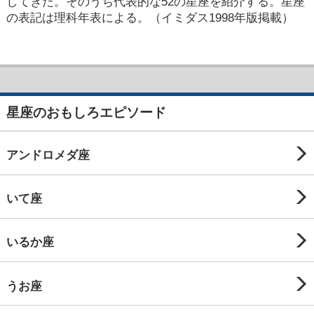
してきた。そのうち代表的な52の星座を紹介する。星座
の表記は理科年表による。（イミダス1998年版掲載）
星座のおもしろエピソード
アンドロメダ座
いて座
いるか座
うお座