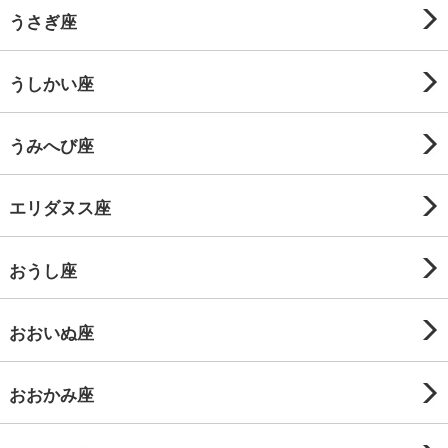
うさぎ座
うしかい座
うみへび座
エリダヌス座
おうし座
おおいぬ座
おおかみ座