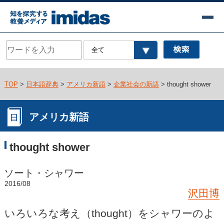
TOP
>
日本語辞典
>
アメリカ新語
>
企業社会の新語
> thought shower
アメリカ新語
thought shower
ソート・シャワー
2016/08
沢田博
いろいろな考え（thought）をシャワーのよ