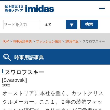
TOP
>
時事用語事典
>
ファッション用語
>
2002年版
> スワロフスキー
時事用語事典
スワロフスキー
[Swarovski]
2002
オーストリアに本社を置く、カットクリス
タルメーカー。ここ１、２年の装飾ファッ