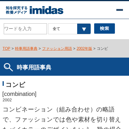
TOP
>
時事用語事典
>
ファッション用語
>
2002年版
> コンビ
時事用語事典
コンビ
[combination]
2002
コンビネーション（組み合わせ）の略語
で、ファッションでは色や素材を切り替え