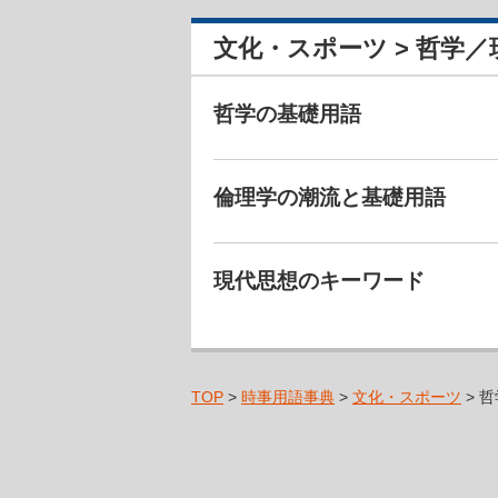
文化・スポーツ > 哲学
哲学の基礎用語
倫理学の潮流と基礎用語
現代思想のキーワード
TOP
>
時事用語事典
>
文化・スポーツ
> 