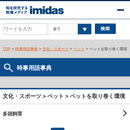
TOP
>
時事用語事典
>
文化・スポーツ
>
ペット
> ペットを取り巻く環境
時事用語事典
文化・スポーツ > ペット > ペットを取り巻く環境
多頭飼育