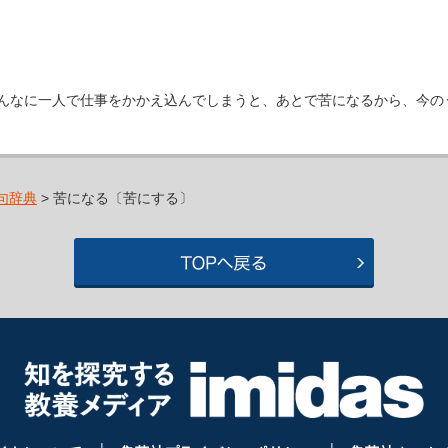
んなに一人で仕事をかかえ込んでしまうと、あとで苦になるから、今の
句辞典
> 苦になる〔苦にする〕