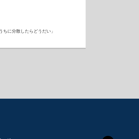
うちに分散したらどうだい」