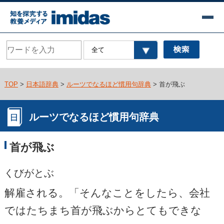
TOP
>
日本語辞典
>
ルーツでなるほど慣用句辞典
> 首が飛ぶ
ルーツでなるほど慣用句辞典
首が飛ぶ
くびがとぶ
解雇される。「そんなことをしたら、会社
ではたちまち首が飛ぶからとてもできな