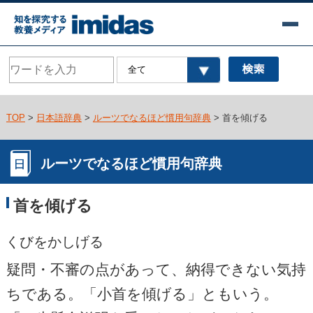
TOP
>
日本語辞典
>
ルーツでなるほど慣用句辞典
> 首を傾げる
ルーツでなるほど慣用句辞典
首を傾げる
くびをかしげる
疑問・不審の点があって、納得できない気持
ちである。「小首を傾げる」ともいう。